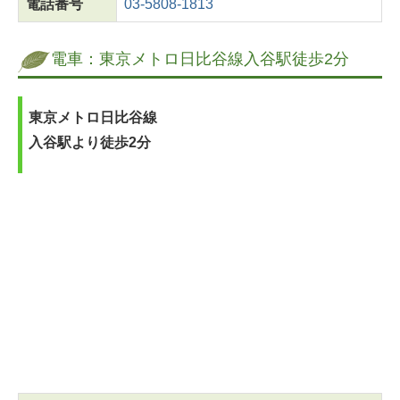
電話番号
03-5808-1813
電車：東京メトロ日比谷線入谷駅徒歩2分
東京メトロ日比谷線
入谷駅より徒歩2分