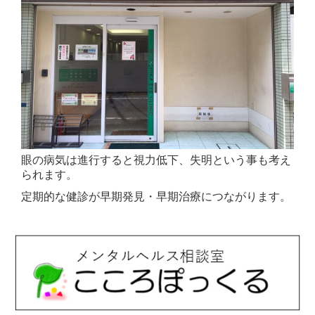
眼の病気は進行すると視力低下、失明という事も考え
られます。
定期的な健診が早期発見・早期治療につながります。